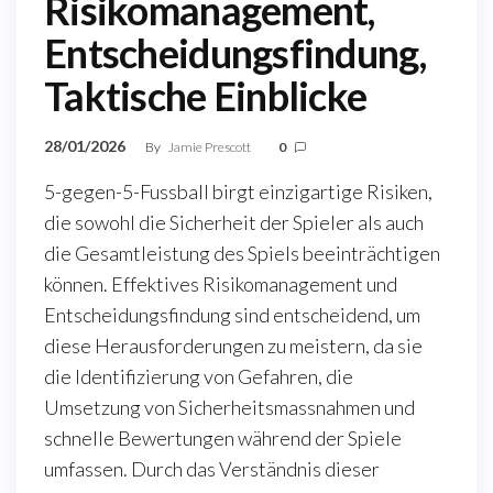
Risikomanagement,
Entscheidungsfindung,
Taktische Einblicke
28/01/2026
By
Jamie Prescott
0
5-gegen-5-Fussball birgt einzigartige Risiken,
die sowohl die Sicherheit der Spieler als auch
die Gesamtleistung des Spiels beeinträchtigen
können. Effektives Risikomanagement und
Entscheidungsfindung sind entscheidend, um
diese Herausforderungen zu meistern, da sie
die Identifizierung von Gefahren, die
Umsetzung von Sicherheitsmassnahmen und
schnelle Bewertungen während der Spiele
umfassen. Durch das Verständnis dieser