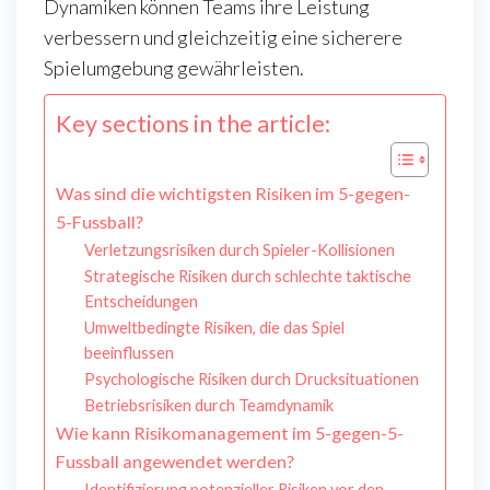
Dynamiken können Teams ihre Leistung
verbessern und gleichzeitig eine sicherere
Spielumgebung gewährleisten.
Key sections in the article:
Was sind die wichtigsten Risiken im 5-gegen-
5-Fussball?
Verletzungsrisiken durch Spieler-Kollisionen
Strategische Risiken durch schlechte taktische
Entscheidungen
Umweltbedingte Risiken, die das Spiel
beeinflussen
Psychologische Risiken durch Drucksituationen
Betriebsrisiken durch Teamdynamik
Wie kann Risikomanagement im 5-gegen-5-
Fussball angewendet werden?
Identifizierung potenzieller Risiken vor den