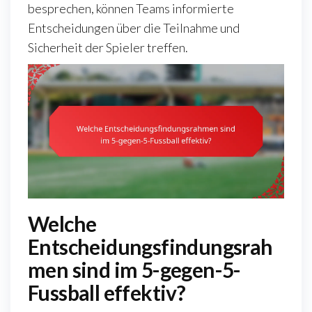
besprechen, können Teams informierte
Entscheidungen über die Teilnahme und
Sicherheit der Spieler treffen.
Welche
Entscheidungsfindungsrah
men sind im 5-gegen-5-
Fussball effektiv?