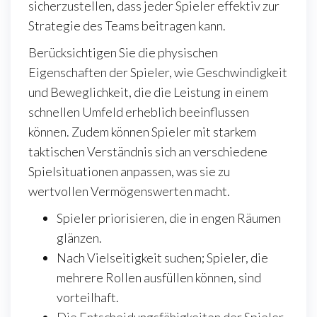
sicherzustellen, dass jeder Spieler effektiv zur
Strategie des Teams beitragen kann.
Berücksichtigen Sie die physischen
Eigenschaften der Spieler, wie Geschwindigkeit
und Beweglichkeit, die die Leistung in einem
schnellen Umfeld erheblich beeinflussen
können. Zudem können Spieler mit starkem
taktischen Verständnis sich an verschiedene
Spielsituationen anpassen, was sie zu
wertvollen Vermögenswerten macht.
Spieler priorisieren, die in engen Räumen
glänzen.
Nach Vielseitigkeit suchen; Spieler, die
mehrere Rollen ausfüllen können, sind
vorteilhaft.
Die Entscheidungsfähigkeiten der Spieler