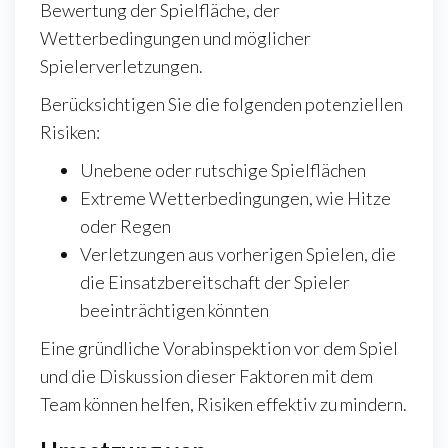
Bewertung der Spielfläche, der
Wetterbedingungen und möglicher
Spielerverletzungen.
Berücksichtigen Sie die folgenden potenziellen
Risiken:
Unebene oder rutschige Spielflächen
Extreme Wetterbedingungen, wie Hitze
oder Regen
Verletzungen aus vorherigen Spielen, die
die Einsatzbereitschaft der Spieler
beeinträchtigen könnten
Eine gründliche Vorabinspektion vor dem Spiel
und die Diskussion dieser Faktoren mit dem
Team können helfen, Risiken effektiv zu mindern.