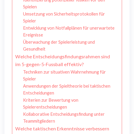
Spielen
Umsetzung von Sicherheitsprotokollen für
Spieler
Entwicklung von Notfallplänen für unerwartete
Ereignisse
Überwachung der Spielerleistung und
Gesundheit
Welche Entscheidungsfindungsrahmen sind
im 5-gegen-5-Fussball effektiv?
Techniken zur situativen Wahrnehmung für
Spieler
Anwendungen der Spieltheorie bei taktischen
Entscheidungen
Kriterien zur Bewertung von
Spielerentscheidungen
Kollaborative Entscheidungsfindung unter
Teammitgliedern
Welche taktischen Erkenntnisse verbessern