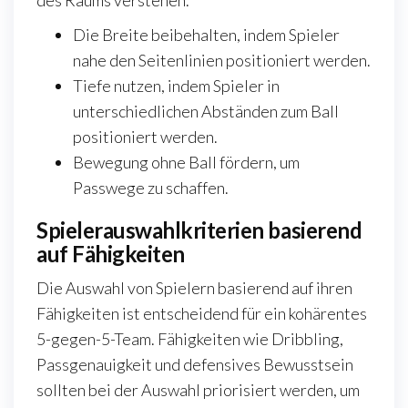
Die Breite beibehalten, indem Spieler
nahe den Seitenlinien positioniert werden.
Tiefe nutzen, indem Spieler in
unterschiedlichen Abständen zum Ball
positioniert werden.
Bewegung ohne Ball fördern, um
Passwege zu schaffen.
Spielerauswahlkriterien basierend
auf Fähigkeiten
Die Auswahl von Spielern basierend auf ihren
Fähigkeiten ist entscheidend für ein kohärentes
5-gegen-5-Team. Fähigkeiten wie Dribbling,
Passgenauigkeit und defensives Bewusstsein
sollten bei der Auswahl priorisiert werden, um