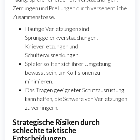
Zerrungen und Prellungen durch versehentliche
Zusammenstösse.
Häufige Verletzungen sind
Sprunggelenkverstauchungen,
Knieverletzungen und
Schulterausrenkungen.
Spieler sollten sich ihrer Umgebung
bewusst sein, um Kollisionen zu
minimieren.
Das Tragen geeigneter Schutzausrüstung
kann helfen, die Schwere von Verletzungen
zu verringern.
Strategische Risiken durch
schlechte taktische
Entscheidungen