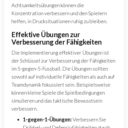
Achtsamkeitsübungen können die
Konzentration verbessern und den Spielern
helfen, in Drucksituationen ruhig zu bleiben.
Effektive Übungen zur
Verbesserung der Fähigkeiten
Die Implementierung effektiver Übungen ist
der Schlüssel zur Verbesserung der Fähigkeiten
im 5-gegen-5-Fussball. Die Übungen sollten
sowohl auf individuelle Fähigkeiten als auch auf
Teamdynamik fokussiert sein. Beispielsweise
können kleine Spiele die Spielbedingungen
simulieren und das taktische Bewusstsein
verbessern.
1-gegen-1-Übungen:
Verbessern Sie
Dribbel- und Defensivfähigkeiten durch