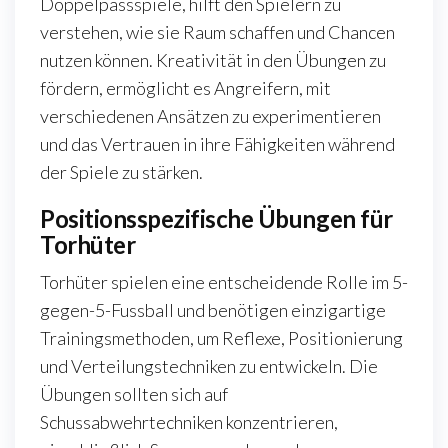
Doppelpassspiele, hilft den Spielern zu
verstehen, wie sie Raum schaffen und Chancen
nutzen können. Kreativität in den Übungen zu
fördern, ermöglicht es Angreifern, mit
verschiedenen Ansätzen zu experimentieren
und das Vertrauen in ihre Fähigkeiten während
der Spiele zu stärken.
Positionsspezifische Übungen für
Torhüter
Torhüter spielen eine entscheidende Rolle im 5-
gegen-5-Fussball und benötigen einzigartige
Trainingsmethoden, um Reflexe, Positionierung
und Verteilungstechniken zu entwickeln. Die
Übungen sollten sich auf
Schussabwehrtechniken konzentrieren,