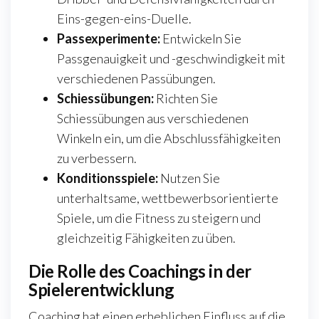
Eins-gegen-eins-Duelle.
Passexperimente:
Entwickeln Sie
Passgenauigkeit und -geschwindigkeit mit
verschiedenen Passübungen.
Schiessübungen:
Richten Sie
Schiessübungen aus verschiedenen
Winkeln ein, um die Abschlussfähigkeiten
zu verbessern.
Konditionsspiele:
Nutzen Sie
unterhaltsame, wettbewerbsorientierte
Spiele, um die Fitness zu steigern und
gleichzeitig Fähigkeiten zu üben.
Die Rolle des Coachings in der
Spielerentwicklung
Coaching hat einen erheblichen Einfluss auf die