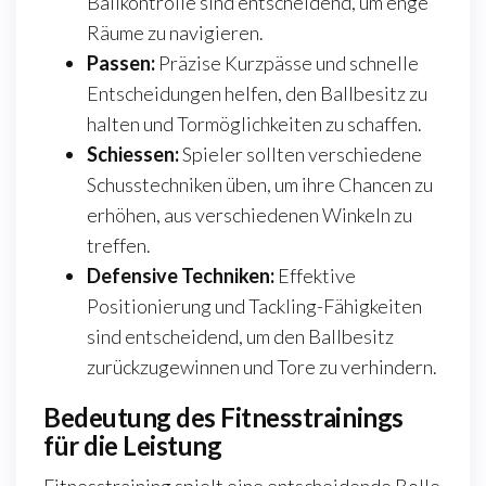
Ballkontrolle sind entscheidend, um enge
Räume zu navigieren.
Passen:
Präzise Kurzpässe und schnelle
Entscheidungen helfen, den Ballbesitz zu
halten und Tormöglichkeiten zu schaffen.
Schiessen:
Spieler sollten verschiedene
Schusstechniken üben, um ihre Chancen zu
erhöhen, aus verschiedenen Winkeln zu
treffen.
Defensive Techniken:
Effektive
Positionierung und Tackling-Fähigkeiten
sind entscheidend, um den Ballbesitz
zurückzugewinnen und Tore zu verhindern.
Bedeutung des Fitnesstrainings
für die Leistung