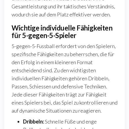
Gesamtleistung und ihr taktisches Verständnis,
wodurch sie auf dem Platz effektiver werden.
Wichtige individuelle Fähigkeiten
für 5-gegen-5-Spieler
5-gegen-5-Fussball erfordert von den Spielern,
spezifische Fähigkeiten zu beherrschen, die für
den Erfolg in einem kleineren Format
entscheidend sind. Zu den wichtigsten
individuellen Fähigkeiten gehören Dribbeln,
Passen, Schiessen und defensive Techniken.
Jede dieser Fähigkeiten trägt zur Fähigkeit
eines Spielers bei, das Spiel zu kontrollieren und
auf dynamische Situationen zu reagieren.
Dribbeln:
Schnelle Füße und enge