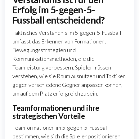
Erfolg im 5-gegen-5-
Fussball entscheidend?
Taktisches Verständnis im 5-gegen-5-Fussball
umfasst das Erkennen von Formationen,
Bewegungsstrategien und
Kommunikationsmethoden, die die
Teamleistung verbessern. Spieler müssen
verstehen, wie sie Raum ausnutzen und Taktiken
gegen verschiedene Gegner anpassen können,
um auf dem Platz erfolgreich zu sein.
Teamformationen und ihre
strategischen Vorteile
Teamformationen im 5-gegen-5-Fussball
bestimmen, wie sich die Spieler positionieren