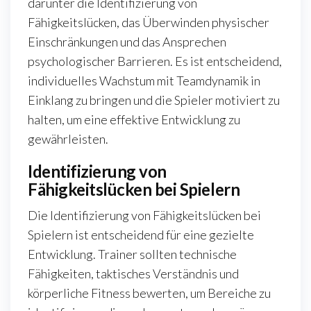
darunter die Identifizierung von
Fähigkeitslücken, das Überwinden physischer
Einschränkungen und das Ansprechen
psychologischer Barrieren. Es ist entscheidend,
individuelles Wachstum mit Teamdynamik in
Einklang zu bringen und die Spieler motiviert zu
halten, um eine effektive Entwicklung zu
gewährleisten.
Identifizierung von
Fähigkeitslücken bei Spielern
Die Identifizierung von Fähigkeitslücken bei
Spielern ist entscheidend für eine gezielte
Entwicklung. Trainer sollten technische
Fähigkeiten, taktisches Verständnis und
körperliche Fitness bewerten, um Bereiche zu