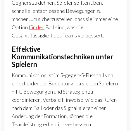
Gegners zu dehnen. Spieler sollten üben,
schnelle, entschlossene Bewegungen zu
machen, um sicherzustellen, dass sie immer eine
Option
für den
Ball sind, was die
Gesamtflüssigkeit des Teams verbessert.
Effektive
Kommunikationstechniken unter
Spielern
Kommunikation ist im 5-gegen-5-Fussball von
entscheidender Bedeutung, da sie den Spielern
hilft, Bewegungen und Strategien zu
koordinieren. Verbale Hinweise, wie das Rufen
nach dem Ball oder das Signalisieren einer
Änderung der Formation, können die
Teamleistung erheblich verbessern.