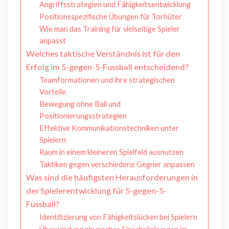
Angriffsstrategien und Fähigkeitsentwicklung
Positionsspezifische Übungen für Torhüter
Wie man das Training für vielseitige Spieler
anpasst
Welches taktische Verständnis ist für den
Erfolg im 5-gegen-5-Fussball entscheidend?
Teamformationen und ihre strategischen
Vorteile
Bewegung ohne Ball und
Positionierungsstrategien
Effektive Kommunikationstechniken unter
Spielern
Raum in einem kleineren Spielfeld ausnutzen
Taktiken gegen verschiedene Gegner anpassen
Was sind die häufigsten Herausforderungen in
der Spielerentwicklung für 5-gegen-5-
Fussball?
Identifizierung von Fähigkeitslücken bei Spielern