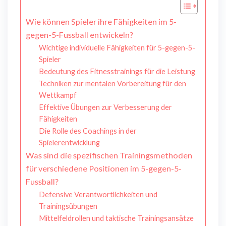
Wie können Spieler ihre Fähigkeiten im 5-
gegen-5-Fussball entwickeln?
Wichtige individuelle Fähigkeiten für 5-gegen-5-
Spieler
Bedeutung des Fitnesstrainings für die Leistung
Techniken zur mentalen Vorbereitung für den
Wettkampf
Effektive Übungen zur Verbesserung der
Fähigkeiten
Die Rolle des Coachings in der
Spielerentwicklung
Was sind die spezifischen Trainingsmethoden
für verschiedene Positionen im 5-gegen-5-
Fussball?
Defensive Verantwortlichkeiten und
Trainingsübungen
Mittelfeldrollen und taktische Trainingsansätze