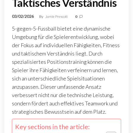
Taktisches Verständnis
03/02/2026
By
Jamie Prescott
0
5-gegen-5-Fussball bietet eine dynamische
Umgebung für die Spielerentwicklung, wobei
der Fokus auf individuellen Fähigkeiten, Fitness
und taktischem Verständnis liegt. Durch
spezialisiertes Positionstraining können die
Spieler ihre Fähigkeiten verfeinern und lernen,
sich an unterschiedliche Spielsituationen
anzupassen. Dieser umfassende Ansatz
verbessert nicht nur die technische Leistung,
sondern fördert auch effektives Teamwork und
strategisches Bewusstsein auf dem Platz.
Key sections in the article: