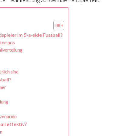
der Teamleistung auf dem kleinen Spielfeld.
spieler im 5-a-side Fussball?
eltempos
llverteilung
rlich sind
ball?
mer
llung
szenarien
all effektiv?
en