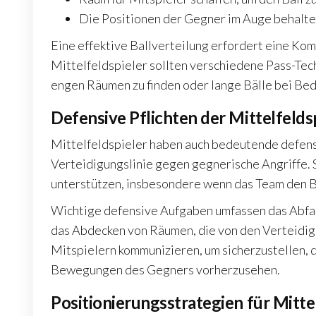
Die Positionen der Gegner im Auge behalte
Eine effektive Ballverteilung erfordert eine Kom
Mittelfeldspieler sollten verschiedene Pass-Tech
engen Räumen zu finden oder lange Bälle bei Beda
Defensive Pflichten der Mittelfelds
Mittelfeldspieler haben auch bedeutende defensi
Verteidigungslinie gegen gegnerische Angriffe. 
unterstützen, insbesondere wenn das Team den Ba
Wichtige defensive Aufgaben umfassen das Abfa
das Abdecken von Räumen, die von den Verteidige
Mitspielern kommunizieren, um sicherzustellen, 
Bewegungen des Gegners vorherzusehen.
Positionierungsstrategien für Mitte