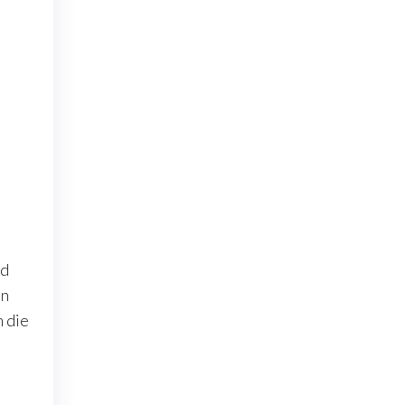
nd
en
m die