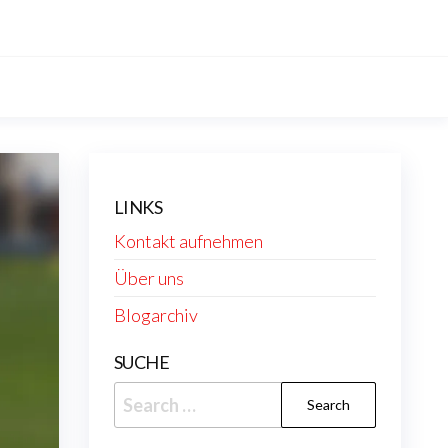
LINKS
Kontakt aufnehmen
Über uns
Blogarchiv
SUCHE
Search
for: