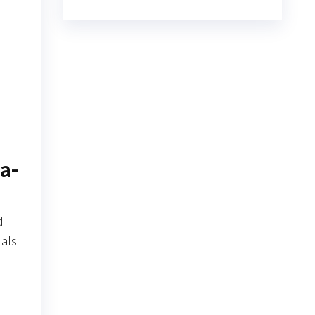
a-
d
 als