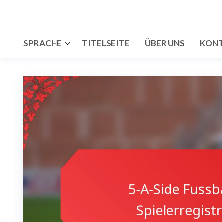
Skip
to
the
SPRACHE
TITELSEITE
ÜBER UNS
KONT
content