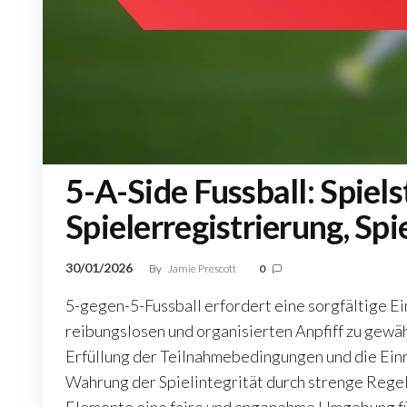
5-A-Side Fussball: Spiels
Spielerregistrierung, Spi
30/01/2026
By
Jamie Prescott
0
5-gegen-5-Fussball erfordert eine sorgfältige E
reibungslosen und organisierten Anpfiff zu gewäh
Erfüllung der Teilnahmebedingungen und die Ein
Wahrung der Spielintegrität durch strenge Rege