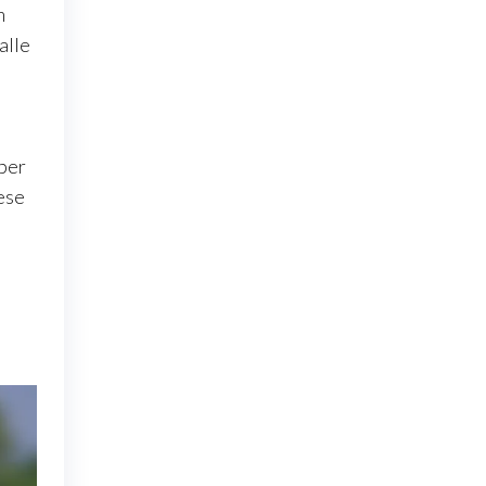
m
alle
über
ese