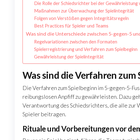
Die Rolle der Schiedsrichter bei der Gewährleistung 
Maßnahmen zur Überwachung der Spielintegrität
Folgen von Verstößen gegen Integritätsregeln
Best Practices für Spieler und Teams
Was sind die Unterschiede zwischen 5-gegen-5 und
Regelvariationen zwischen den Formaten
Spielerregistrierung und Verfahren zum Spielbeginn
Gewährleistung der Spielintegrität
Was sind die Verfahren zum 
Die Verfahren zum Spielbeginn im 5-gegen-5-Fuss
reibungslosen Anpfiff zu gewährleisten. Dazu geh
Verantwortung des Schiedsrichters, die alle zur 
Spieler beitragen.
Rituale und Vorbereitungen vor dem