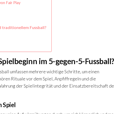
von Fair Play
 traditionellem Fussball?
Spielbeginn im 5-gegen-5-Fussball
ball umfassen mehrere wichtige Schritte, um einen
ören Rituale vor dem Spiel, Anpfiffregeln und die
Wahrung der Spielintegrität und der Einsatzbereitschaft de
 Spiel