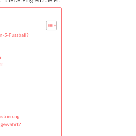
alle beteiligten Spieler.
n-5-Fussball?
n
ff
istrierung
l gewahrt?