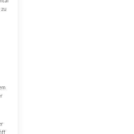
ntal
 zu
dem
er
m
er
iff