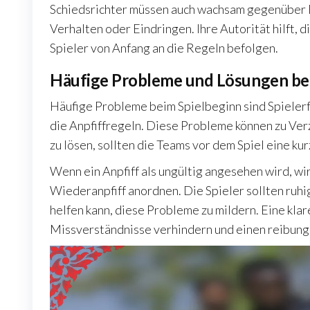
Schiedsrichter müssen auch wachsam gegenüber F
Verhalten oder Eindringen. Ihre Autorität hilft, d
Spieler von Anfang an die Regeln befolgen.
Häufige Probleme und Lösungen be
Häufige Probleme beim Spielbeginn sind Spielerf
die Anpfiffregeln. Diese Probleme können zu Ver
zu lösen, sollten die Teams vor dem Spiel eine k
Wenn ein Anpfiff als ungültig angesehen wird, wi
Wiederanpfiff anordnen. Die Spieler sollten ruhi
helfen kann, diese Probleme zu mildern. Eine kl
Missverständnisse verhindern und einen reibungs