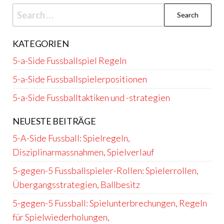
Search
for:
KATEGORIEN
5-a-Side Fussballspiel Regeln
5-a-Side Fussballspielerpositionen
5-a-Side Fussballtaktiken und -strategien
NEUESTE BEITRÄGE
5-A-Side Fussball: Spielregeln,
Disziplinarmassnahmen, Spielverlauf
5-gegen-5 Fussballspieler-Rollen: Spielerrollen,
Übergangsstrategien, Ballbesitz
5-gegen-5 Fussball: Spielunterbrechungen, Regeln
für Spielwiederholungen,