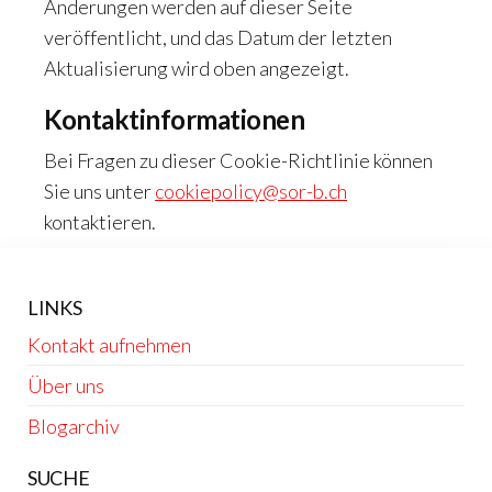
Änderungen werden auf dieser Seite
veröffentlicht, und das Datum der letzten
Aktualisierung wird oben angezeigt.
Kontaktinformationen
Bei Fragen zu dieser Cookie-Richtlinie können
Sie uns unter
cookiepolicy@sor-b.ch
kontaktieren.
LINKS
Kontakt aufnehmen
Über uns
Blogarchiv
SUCHE