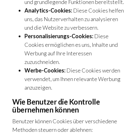
und grundlegende Funktionen bereitstellt.
Analytics-Cookies:
Diese Cookies helfen
uns, das Nutzerverhalten zu analysieren
und die Website zu verbessern.
Personalisierungs-Cookies:
Diese
Cookies ermöglichen es uns, Inhalte und
Werbung auf Ihre Interessen
zuzuschneiden.
Werbe-Cookies:
Diese Cookies werden
verwendet, um Ihnen relevante Werbung
anzuzeigen.
Wie Benutzer die Kontrolle
übernehmen können
Benutzer können Cookies über verschiedene
Methoden steuern oder ablehnen: