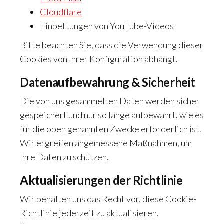
Cloudflare
Einbettungen von YouTube-Videos
Bitte beachten Sie, dass die Verwendung dieser
Cookies von Ihrer Konfiguration abhängt.
Datenaufbewahrung & Sicherheit
Die von uns gesammelten Daten werden sicher
gespeichert und nur so lange aufbewahrt, wie es
für die oben genannten Zwecke erforderlich ist.
Wir ergreifen angemessene Maßnahmen, um
Ihre Daten zu schützen.
Aktualisierungen der Richtlinie
Wir behalten uns das Recht vor, diese Cookie-
Richtlinie jederzeit zu aktualisieren.