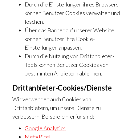
Durch die Einstellungen ihres Browsers
können Benutzer Cookies verwalten und
löschen.
Über das Banner auf unserer Website
können Benutzer ihre Cookie-
Einstellungen anpassen.
Durch die Nutzung von Drittanbieter-
Tools können Benutzer Cookies von
bestimmten Anbietern ablehnen.
Drittanbieter-Cookies/Dienste
Wir verwenden auch Cookies von
Drittanbietern, um unsere Dienste zu
verbessern. Beispiele hierfür sind:
Google Analytics
Meta Pixel