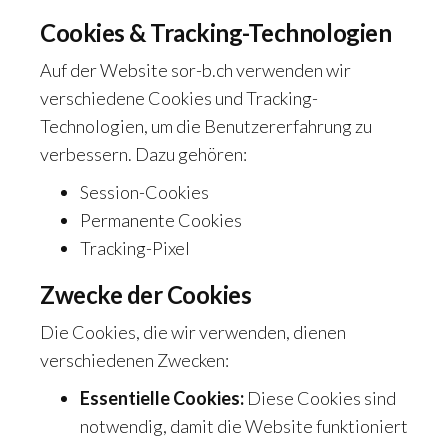
Cookies & Tracking-Technologien
Auf der Website sor-b.ch verwenden wir
verschiedene Cookies und Tracking-
Technologien, um die Benutzererfahrung zu
verbessern. Dazu gehören:
Session-Cookies
Permanente Cookies
Tracking-Pixel
Zwecke der Cookies
Die Cookies, die wir verwenden, dienen
verschiedenen Zwecken:
Essentielle Cookies:
Diese Cookies sind
notwendig, damit die Website funktioniert